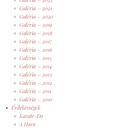
Galéria – 2021
Galéria – 2020
Galéria – 2019
Galéria – 2018
Galéria – 2017
Galéria – 2016
Galéria – 2015
Galéria – 2014
Galéria – 2013
Galéria – 2012
Galéria – 2011
Galéria – 2010
Érdekességek
Karate-Do
A Hara