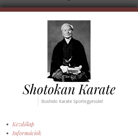
Shotokan Karate
Bushido Karate Sportegyesület
Kezdőlap
Információk