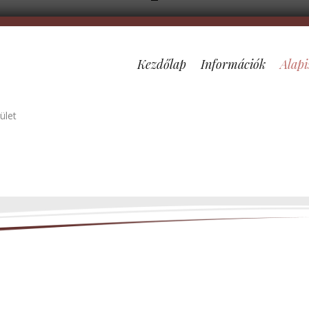
Kezdőlap
Információk
Alapi
ület