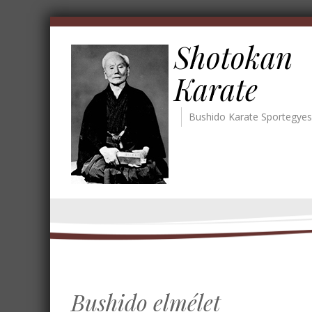
Shotokan
Karate
Bushido Karate Sportegyes
Bushido elmélet