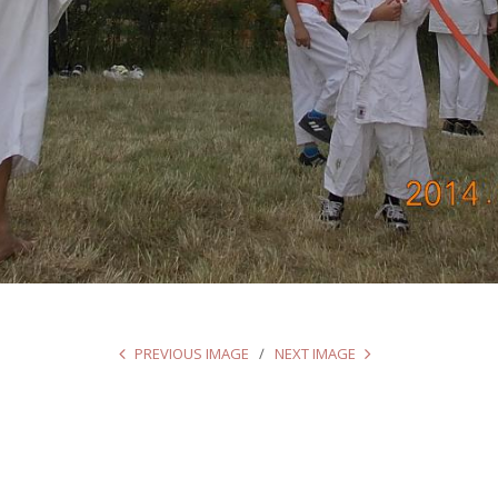
PREVIOUS IMAGE
NEXT IMAGE