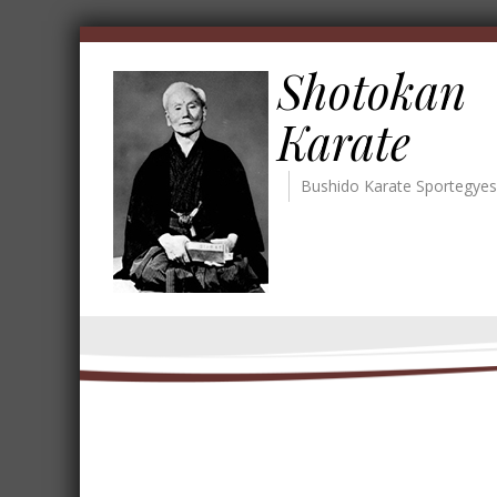
Shotokan
Karate
Bushido Karate Sportegyes