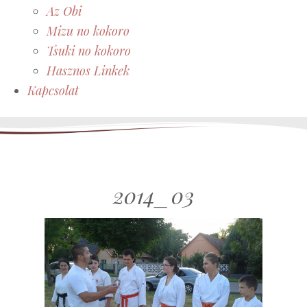
Az Obi
Mizu no kokoro
Tsuki no kokoro
Hasznos Linkek
Kapcsolat
2014_03