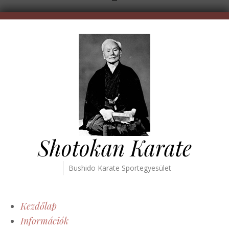
Shotokan Karate
Bushido Karate Sportegyesület
Kezdőlap
Információk