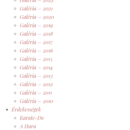
Galéria – 2021
Galéria – 2020
Galéria – 2019
Galéria – 2018
Galéria – 2017
Galéria – 2016
Galéria – 2015
Galéria – 2014
Galéria – 2013
Galéria – 2012
Galéria – 2011
Galéria – 2010
Érdekességek
Karate-Do
A Hara