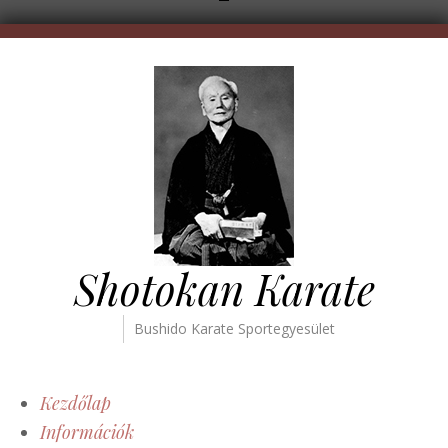
Shotokan Karate
Bushido Karate Sportegyesület
Kezdőlap
Információk