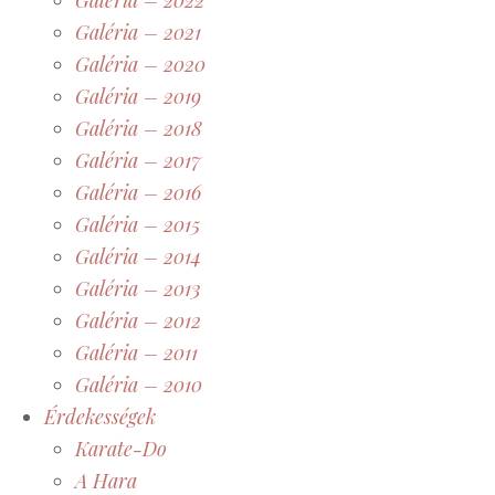
Galéria – 2021
Galéria – 2020
Galéria – 2019
Galéria – 2018
Galéria – 2017
Galéria – 2016
Galéria – 2015
Galéria – 2014
Galéria – 2013
Galéria – 2012
Galéria – 2011
Galéria – 2010
Érdekességek
Karate-Do
A Hara